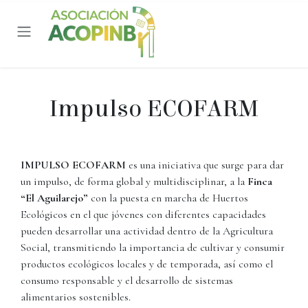
Ir al contenido
Impulso ECOFARM
IMPULSO ECOFARM
es una iniciativa que surge para dar
un impulso, de forma global y multidisciplinar, a la
Finca
“El Aguilarejo”
con la puesta en marcha de Huertos
Ecológicos en el que jóvenes con diferentes capacidades
pueden desarrollar una actividad dentro de la Agricultura
Social, transmitiendo la importancia de cultivar y consumir
productos ecológicos locales y de temporada, así como el
consumo responsable y el desarrollo de sistemas
alimentarios sostenibles.