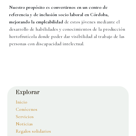
Nuestro propósito es convertirnos en un centro de
referencia y de inclusión socio laboral en Córdoba,
mejorando la empleabilidad
de estos jóvenes mediante el
desarrollo de habilidades y conocimientos de la producción
hortofrutícola donde poder dar visibilidad al trabajo de las
personas con discapacidad intelectual.
​Explorar
Inicio
Conócenos
Servicios
Noticias
Regalos solidarios