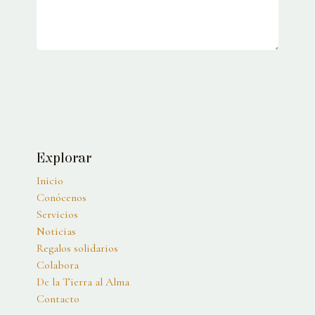
​Explorar
Inicio
Conócenos
Servicios
Noticias
Regalos solidarios
Colabora
De la Tierra al Alma
Contacto