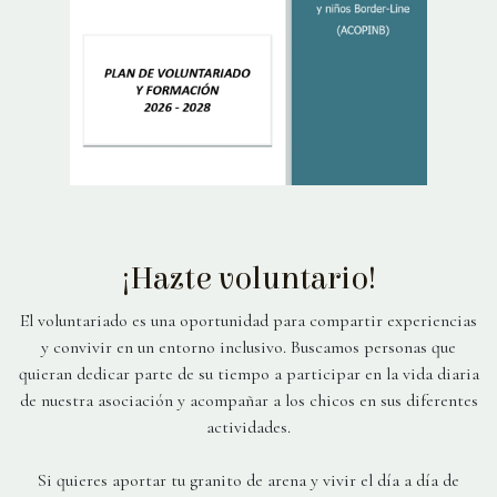
¡Hazte voluntario!
El voluntariado es una oportunidad para compartir experiencias
y convivir en un entorno inclusivo. Buscamos personas que
quieran dedicar parte de su tiempo a participar en la vida diaria
de nuestra asociación y acompañar a los chicos en sus diferentes
actividades.
Si quieres aportar tu granito de arena y vivir el día a día de