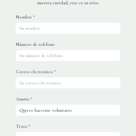
nuestra entidad, este es tu sitio.
Nombre
*
Número de teléfono
Correo electrónico
*
Asunto
*
Texto
*