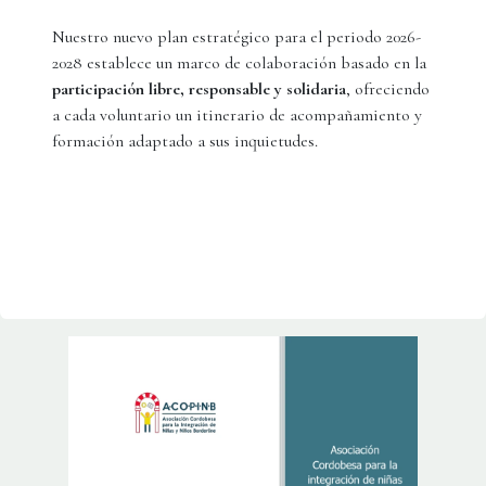
Nuestro nuevo plan estratégico para el periodo 2026-
2028 establece un marco de colaboración basado en la
participación libre, responsable y solidaria
, ofreciendo
a cada voluntario un itinerario de acompañamiento y
formación adaptado a sus inquietudes.